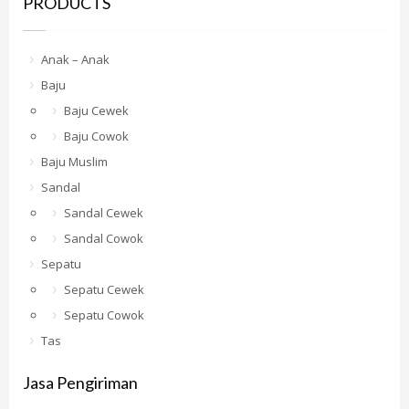
PRODUCTS
Anak – Anak
Baju
Baju Cewek
Baju Cowok
Baju Muslim
Sandal
Sandal Cewek
Sandal Cowok
Sepatu
Sepatu Cewek
Sepatu Cowok
Tas
Jasa Pengiriman