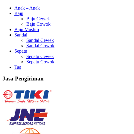
Anak – Anak
Baju
Baju Cewek
Baju Cowok
Baju Muslim
Sandal
Sandal Cewek
Sandal Cowok
Sepatu
Sepatu Cewek
Sepatu Cowok
Tas
Jasa Pengiriman