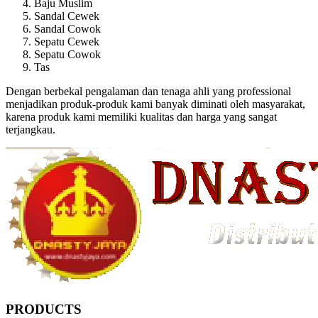
Baju Muslim
Sandal Cewek
Sandal Cowok
Sepatu Cewek
Sepatu Cowok
Tas
Dengan berbekal pengalaman dan tenaga ahli yang professional
menjadikan produk-produk kami banyak diminati oleh masyarakat,
karena produk kami memiliki kualitas dan harga yang sangat
terjangkau.
PRODUCTS