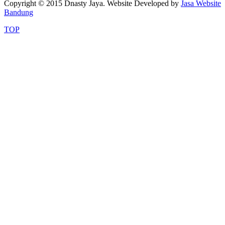
Copyright © 2015 Dnasty Jaya. Website Developed by
Jasa Website
Bandung
TOP