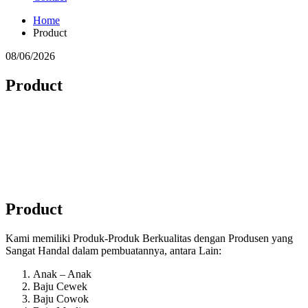
Home
Product
08/06/2026
Product
Product
Kami memiliki Produk-Produk Berkualitas dengan Produsen yang
Sangat Handal dalam pembuatannya, antara Lain:
Anak – Anak
Baju Cewek
Baju Cowok