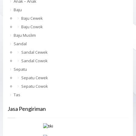
Anak – Anak
Baju
Baju Cewek
Baju Cowok
Baju Muslim
Sandal
Sandal Cewek
Sandal Cowok
Sepatu
Sepatu Cewek
Sepatu Cowok
Tas
Jasa Pengiriman