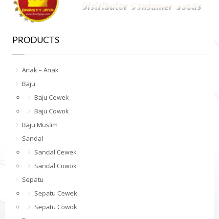
PRODUCTS
Anak – Anak
Baju
Baju Cewek
Baju Cowok
Baju Muslim
Sandal
Sandal Cewek
Sandal Cowok
Sepatu
Sepatu Cewek
Sepatu Cowok