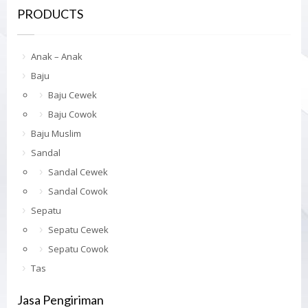
PRODUCTS
Anak – Anak
Baju
Baju Cewek
Baju Cowok
Baju Muslim
Sandal
Sandal Cewek
Sandal Cowok
Sepatu
Sepatu Cewek
Sepatu Cowok
Tas
Jasa Pengiriman