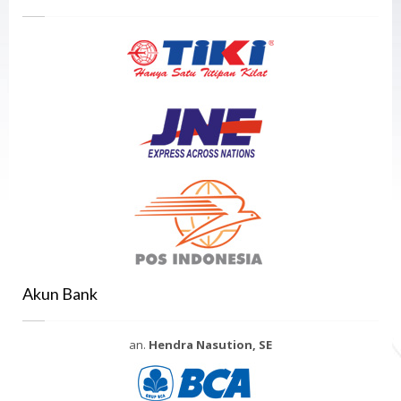
Akun Bank
an.
Hendra Nasution, SE