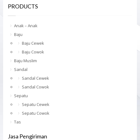
PRODUCTS
Anak – Anak
Baju
Baju Cewek
Baju Cowok
Baju Muslim
Sandal
Sandal Cewek
Sandal Cowok
Sepatu
Sepatu Cewek
Sepatu Cowok
Tas
Jasa Pengiriman